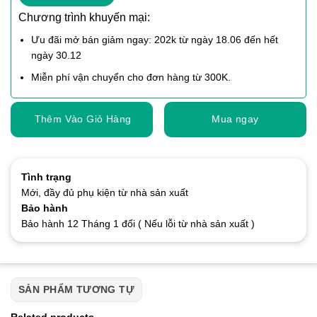
Chương trình khuyến mại:
Ưu đãi mở bán giảm ngay: 202k từ ngày 18.06 đến hết
ngày 30.12
Miễn phí vận chuyển cho đơn hàng từ 300K.
Thêm Vào Giỏ Hàng
Mua ngay
Tình trạng
Mới, đầy đủ phụ kiện từ nhà sản xuất
Bảo hành
Bảo hành 12 Tháng 1 đổi ( Nếu lỗi từ nhà sản xuất )
SẢN PHẨM TƯƠNG TỰ
Related products