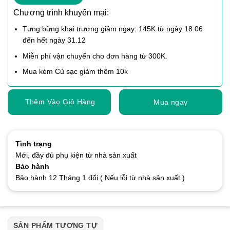
Chương trình khuyến mại:
Tưng bừng khai trương giảm ngay: 145K từ ngày 18.06
đến hết ngày 31.12
Miễn phí vận chuyển cho đơn hàng từ 300K.
Mua kèm Củ sạc giảm thêm 10k
Thêm Vào Giỏ Hàng
Mua ngay
Tình trạng
Mới, đầy đủ phụ kiện từ nhà sản xuất
Bảo hành
Bảo hành 12 Tháng 1 đổi ( Nếu lỗi từ nhà sản xuất )
SẢN PHẨM TƯƠNG TỰ