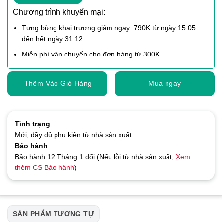
Chương trình khuyến mại:
Tưng bừng khai trương giảm ngay: 790K từ ngày 15.05
đến hết ngày 31.12
Miễn phí vận chuyển cho đơn hàng từ 300K.
Thêm Vào Giỏ Hàng
Mua ngay
Tình trạng
Mới, đầy đủ phụ kiện từ nhà sản xuất
Bảo hành
Bảo hành 12 Tháng 1 đổi (Nếu lỗi từ nhà sản xuất,
Xem
thêm CS Bảo hành
)
SẢN PHẨM TƯƠNG TỰ