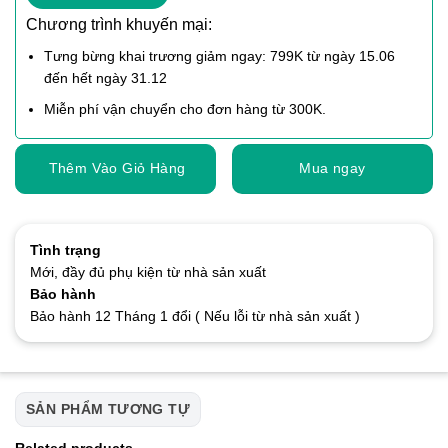
Chương trình khuyến mại:
Tưng bừng khai trương giảm ngay: 799K từ ngày 15.06
đến hết ngày 31.12
Miễn phí vận chuyển cho đơn hàng từ 300K.
Thêm Vào Giỏ Hàng
Mua ngay
Tình trạng
Mới, đầy đủ phụ kiện từ nhà sản xuất
Bảo hành
Bảo hành 12 Tháng 1 đổi ( Nếu lỗi từ nhà sản xuất )
SẢN PHẨM TƯƠNG TỰ
Related products