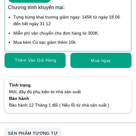
Chương trình khuyến mại:
Tưng bừng khai trương giảm ngay: 145K từ ngày 18.06
đến hết ngày 31.12
Miễn phí vận chuyển cho đơn hàng từ 300K.
Mua kèm Củ sạc giảm thêm 10k
Thêm Vào Giỏ Hàng
Mua ngay
Tình trạng
Mới, đầy đủ phụ kiện từ nhà sản xuất
Bảo hành
Bảo hành 12 Tháng 1 đổi ( Nếu lỗi từ nhà sản xuất )
SẢN PHẨM TƯƠNG TỰ